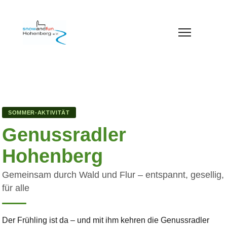
SOMMER-AKTIVITÄT
Genussradler
Hohenberg
Gemeinsam durch Wald und Flur – entspannt, gesellig,
für alle
Der Frühling ist da – und mit ihm kehren die Genussradler